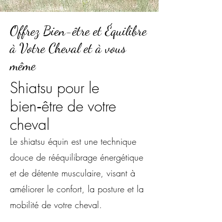
Offrez Bien-être et Équilibre
à Votre Cheval et à vous
même
Shiatsu pour le
bien‑être de votre
cheval
Le shiatsu équin est une technique
douce de rééquilibrage énergétique
et de détente musculaire, visant à
améliorer le confort, la posture et la
mobilité de votre cheval.