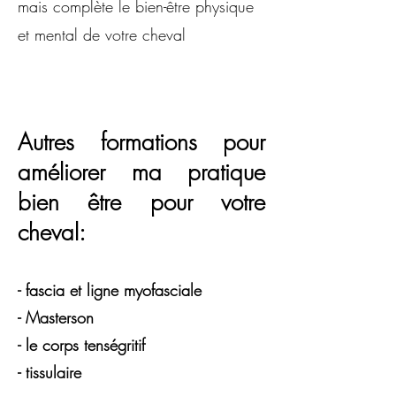
mais complète le bien-être physique
et mental de votre cheval
Autres formations pour
améliorer ma pratique
bien être pour votre
cheval:
- fascia et ligne myofasciale
- Masterson
- le corps tenségritif
- tissulaire