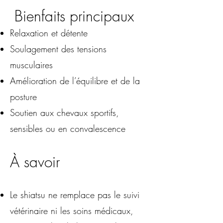
Bienfaits principaux
Relaxation et détente
Soulagement des tensions
musculaires
Amélioration de l’équilibre et de la
posture
Soutien aux chevaux sportifs,
sensibles ou en convalescence
À savoir
Le shiatsu ne remplace pas le suivi
vétérinaire ni les soins médicaux,