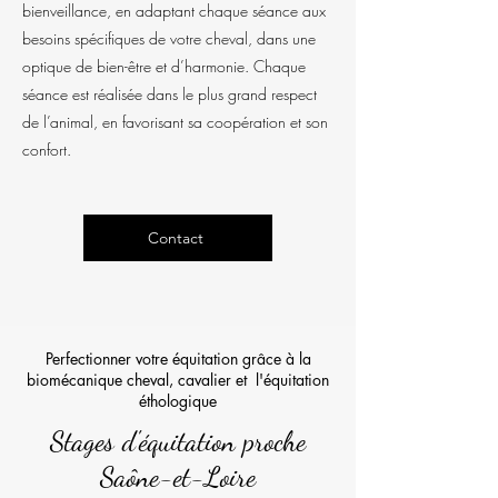
bienveillance, en adaptant chaque séance aux
besoins spécifiques de votre cheval, dans une
optique de bien-être et d’harmonie. Chaque
séance est réalisée dans le plus grand respect
de l’animal, en favorisant sa coopération et son
confort.
Contact
Perfectionner votre équitation grâce à la
biomécanique cheval, cavalier et l'équitation
éthologique
Stages d'équitation proche
Saône-et-Loire