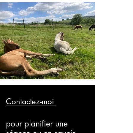
Contactez-moi
pour planifier une