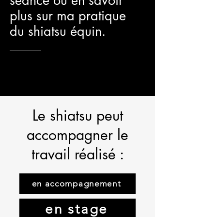
séance ou en savoir
plus sur ma pratique
du shiatsu équin.
Le shiatsu peut
accompagner le
travail réalisé :
en accompagnement
en stage