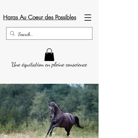
Haras Au Coeur des Possibles
Une équitation en pleine conscience