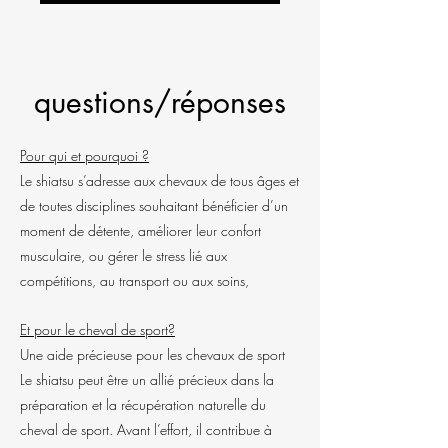
questions/réponses
Pour qui et pourquoi ?
Le shiatsu s’adresse aux chevaux de tous âges et
de toutes disciplines souhaitant bénéficier d’un
moment de détente, améliorer leur confort
musculaire, ou gérer le stress lié aux
compétitions, au transport ou aux soins,
Et pour le cheval de sport?
Une aide précieuse pour les chevaux de sport
Le shiatsu peut être un allié précieux dans la
préparation et la récupération naturelle du
cheval de sport. Avant l’effort, il contribue à