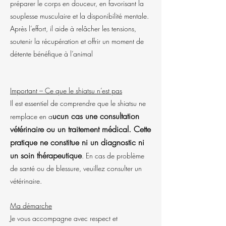
préparer le corps en douceur, en favorisant la
souplesse musculaire et la disponibilité mentale.
Après l’effort, il aide à relâcher les tensions,
soutenir la récupération et offrir un moment de
détente bénéfique à l’animal
Important – Ce que le shiatsu n’est pas
Il est essentiel de comprendre que le shiatsu ne
ucun cas une consultation
remplace en a
vétérinaire ou un traitement médical. Cette
pratique ne constitue ni un diagnostic ni
un soin thérapeutique
. En cas de problème
de santé ou de blessure, veuillez consulter un
vétérinaire.
Ma démarche
Je vous accompagne avec respect et