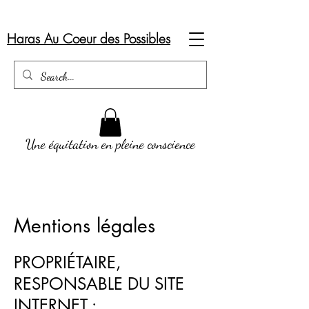
Haras Au Coeur des Possibles
Une équitation en pleine conscience
Mentions
légales
PROPRIÉTAIRE,
RESPONSABLE DU SITE
INTERNET :