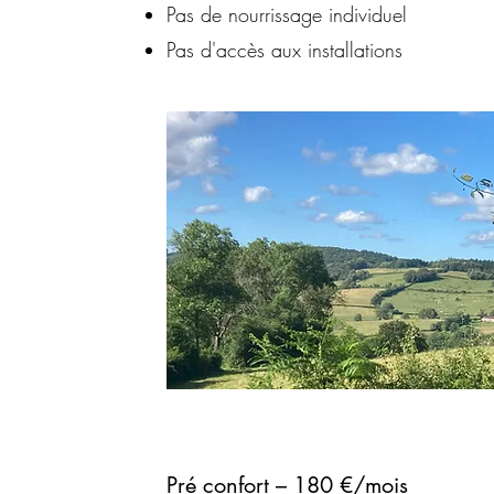
Pas de nourrissage individuel
Pas d'accès aux installations
Pré confort – 180 €/mois