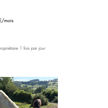
€/mois
ropriétaire 1 fois par jour