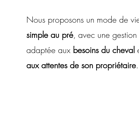
Nous proposons un mode de vi
simple au pré
, avec une gestion
adaptée aux
besoins du cheval
e
aux attentes de son propriétaire
.