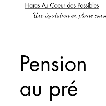
Haras Au Coeur des Possibles
Une équitation en pleine cons
Pension
au pré