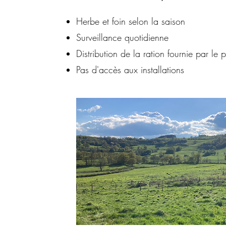
Herbe et foin selon la saison
Surveillance quotidienne
Distribution de la ration fournie par le p
Pas d'accès aux installations