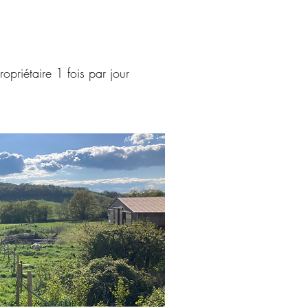
ropriétaire 1 fois par jour