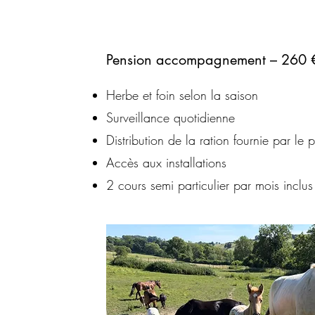
Pension accompagnement – 260 
Herbe et foin selon la saison
Surveillance quotidienne
Distribution de la ration fournie par le p
Accès aux installations
2 cours semi particulier par mois inclus