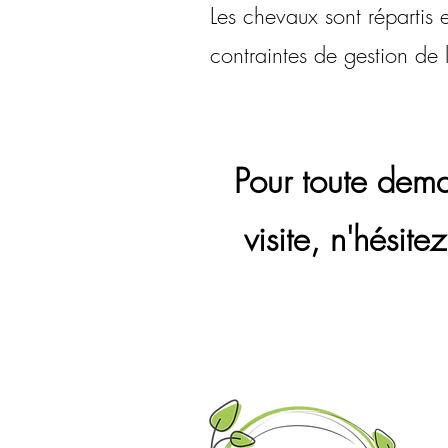
Les chevaux sont répartis 
contraintes de gestion de l
Pour toute dem
visite, n'hésit