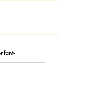
nfant-