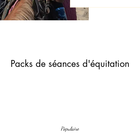
Packs de séances d'équitation
Populaire