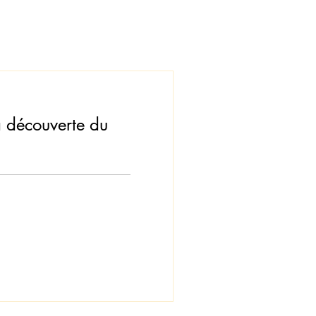
 découverte du